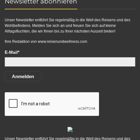
Newsletter abonnieren
Unser Newsletter entführt Sie regelmäßig in die Welt des Reisens und des
Wohlbefindens. Melden Sie sich an und freuen Sie sich auf kleine
Alltagsfluchten, die wir Ihnen bis zu Ihrer nächsten Auszeit bieten!
Ihre Redaktion von
www.reisenundwellness.com
E-Mail*
Anmelden
Unser Newsletter entführt Sie regelmäßig in die Welt des Reisens und des