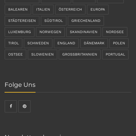
BALEAREN
ITALIEN
ÖSTERREICH
EUROPA
STÄDTEREISEN
SÜDTIROL
GRIECHENLAND
LUXEMBURG
NORWEGEN
SKANDINAVIEN
NORDSEE
TIROL
SCHWEDEN
ENGLAND
DÄNEMARK
POLEN
OSTSEE
SLOWENIEN
GROSSBRITANNIEN
PORTUGAL
Folge Uns