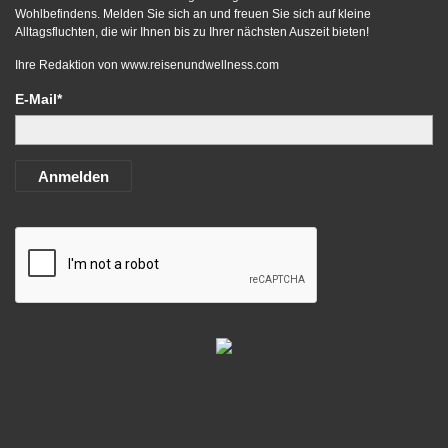
Wohlbefindens. Melden Sie sich an und freuen Sie sich auf kleine
Alltagsfluchten, die wir Ihnen bis zu Ihrer nächsten Auszeit bieten!
Ihre Redaktion von
www.reisenundwellness.com
E-Mail*
Anmelden