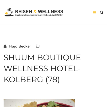
Hajo Becker
SHUUM BOUTIQUE
WELLNESS HOTEL-
KOLBERG (78)