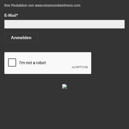
Ihre Redaktion von
www.reisenundwellness.com
E-Mail*
Anmelden