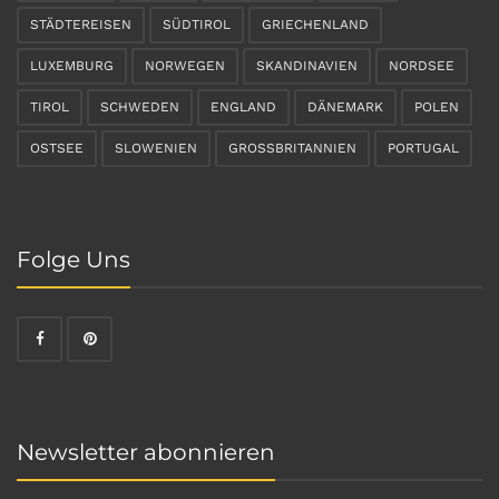
STÄDTEREISEN
SÜDTIROL
GRIECHENLAND
LUXEMBURG
NORWEGEN
SKANDINAVIEN
NORDSEE
TIROL
SCHWEDEN
ENGLAND
DÄNEMARK
POLEN
OSTSEE
SLOWENIEN
GROSSBRITANNIEN
PORTUGAL
Folge Uns
Newsletter abonnieren