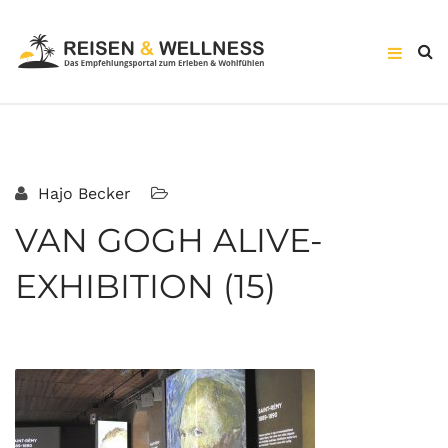
Hajo Becker
VAN GOGH ALIVE-
EXHIBITION (15)