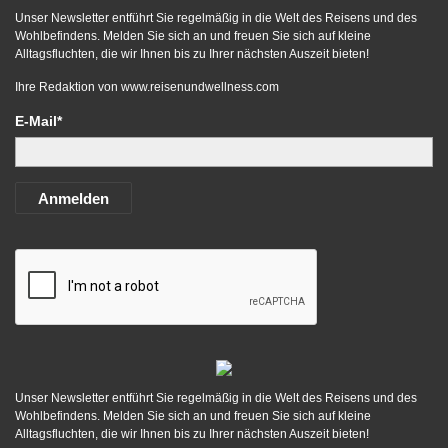
Unser Newsletter entführt Sie regelmäßig in die Welt des Reisens und des
Wohlbefindens. Melden Sie sich an und freuen Sie sich auf kleine
Alltagsfluchten, die wir Ihnen bis zu Ihrer nächsten Auszeit bieten!
Ihre Redaktion von
www.reisenundwellness.com
E-Mail*
Anmelden
Unser Newsletter entführt Sie regelmäßig in die Welt des Reisens und des
Wohlbefindens. Melden Sie sich an und freuen Sie sich auf kleine
Alltagsfluchten, die wir Ihnen bis zu Ihrer nächsten Auszeit bieten!