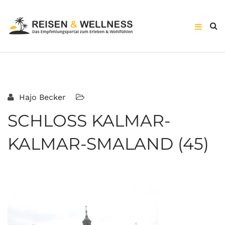
Hajo Becker
SCHLOSS KALMAR-
KALMAR-SMALAND (45)