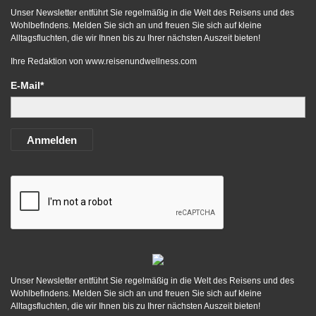
Unser Newsletter entführt Sie regelmäßig in die Welt des Reisens und des
Wohlbefindens. Melden Sie sich an und freuen Sie sich auf kleine
Alltagsfluchten, die wir Ihnen bis zu Ihrer nächsten Auszeit bieten!
Ihre Redaktion von
www.reisenundwellness.com
E-Mail*
Anmelden
Unser Newsletter entführt Sie regelmäßig in die Welt des Reisens und des
Wohlbefindens. Melden Sie sich an und freuen Sie sich auf kleine
Alltagsfluchten, die wir Ihnen bis zu Ihrer nächsten Auszeit bieten!