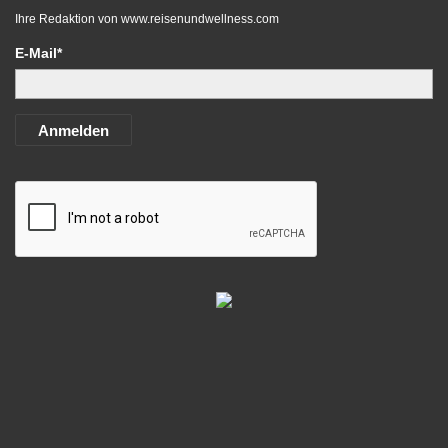
Ihre Redaktion von
www.reisenundwellness.com
E-Mail*
Anmelden