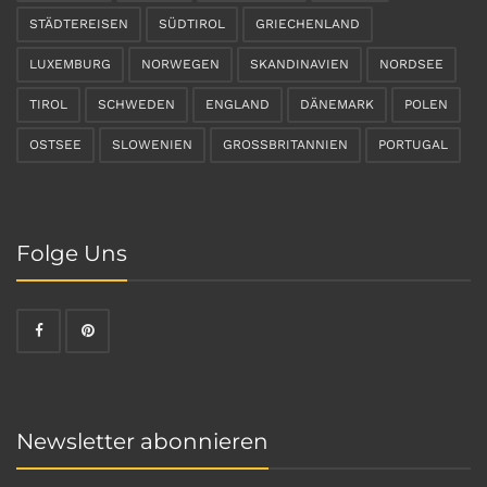
STÄDTEREISEN
SÜDTIROL
GRIECHENLAND
LUXEMBURG
NORWEGEN
SKANDINAVIEN
NORDSEE
TIROL
SCHWEDEN
ENGLAND
DÄNEMARK
POLEN
OSTSEE
SLOWENIEN
GROSSBRITANNIEN
PORTUGAL
Folge Uns
Newsletter abonnieren