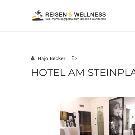
Hajo Becker
HOTEL AM STEINPLA