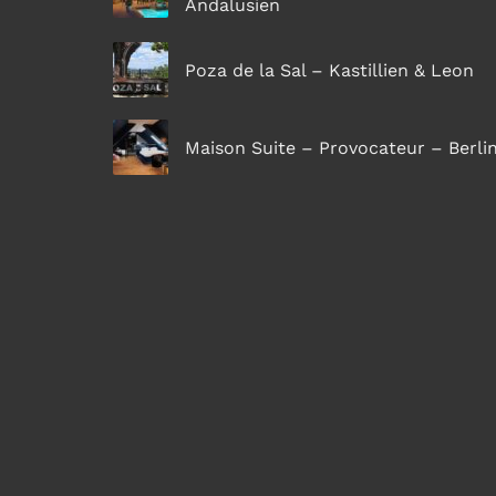
Andalusien
Poza de la Sal – Kastillien & Leon
Maison Suite – Provocateur – Berli