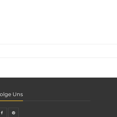
olge Uns