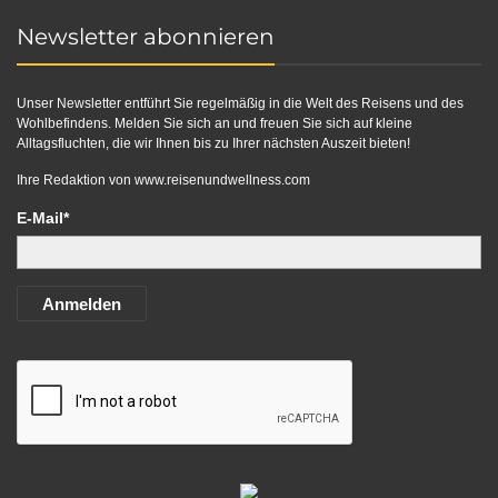
Newsletter abonnieren
Unser Newsletter entführt Sie regelmäßig in die Welt des Reisens und des
Wohlbefindens. Melden Sie sich an und freuen Sie sich auf kleine
Alltagsfluchten, die wir Ihnen bis zu Ihrer nächsten Auszeit bieten!
Ihre Redaktion von
www.reisenundwellness.com
E-Mail*
Anmelden