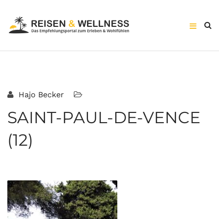
Hajo Becker
SAINT-PAUL-DE-VENCE
(12)