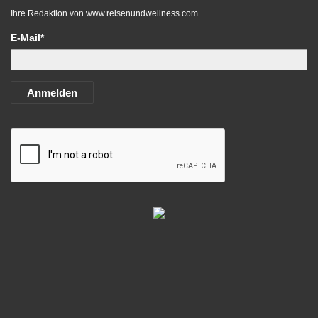
Ihre Redaktion von
www.reisenundwellness.com
E-Mail*
Anmelden