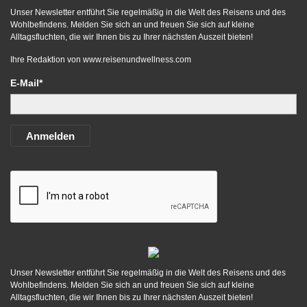
Unser Newsletter entführt Sie regelmäßig in die Welt des Reisens und des
Wohlbefindens. Melden Sie sich an und freuen Sie sich auf kleine
Alltagsfluchten, die wir Ihnen bis zu Ihrer nächsten Auszeit bieten!
Ihre Redaktion von
www.reisenundwellness.com
E-Mail*
Anmelden
Unser Newsletter entführt Sie regelmäßig in die Welt des Reisens und des
Wohlbefindens. Melden Sie sich an und freuen Sie sich auf kleine
Alltagsfluchten, die wir Ihnen bis zu Ihrer nächsten Auszeit bieten!