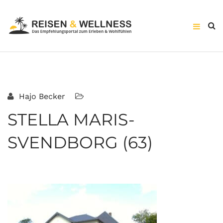
Hajo Becker
STELLA MARIS-
SVENDBORG (63)