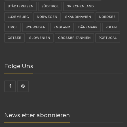
STÄDTEREISEN
SÜDTIROL
GRIECHENLAND
LUXEMBURG
NORWEGEN
SKANDINAVIEN
NORDSEE
TIROL
SCHWEDEN
ENGLAND
DÄNEMARK
POLEN
OSTSEE
SLOWENIEN
GROSSBRITANNIEN
PORTUGAL
Folge Uns
Newsletter abonnieren