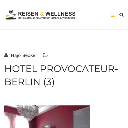
Hajo Becker
HOTEL PROVOCATEUR-
BERLIN (3)