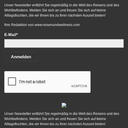
Unser Newsletter entführt Sie regelmäßig in die Welt des Reisens und des
Wohlbefindens. Melden Sie sich an und freuen Sie sich auf kleine
Alltagsfluchten, die wir Ihnen bis zu Ihrer nächsten Auszeit bieten!
Ihre Redaktion von
www.reisenundwellness.com
E-Mail*
Anmelden
Unser Newsletter entführt Sie regelmäßig in die Welt des Reisens und des
Wohlbefindens. Melden Sie sich an und freuen Sie sich auf kleine
Alltagsfluchten, die wir Ihnen bis zu Ihrer nächsten Auszeit bieten!