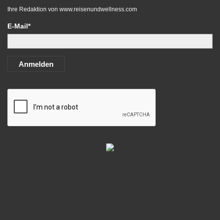
Ihre Redaktion von
www.reisenundwellness.com
E-Mail*
Anmelden