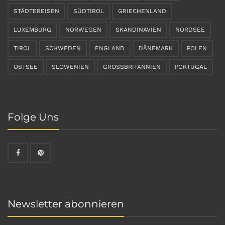
STÄDTEREISEN
SÜDTIROL
GRIECHENLAND
LUXEMBURG
NORWEGEN
SKANDINAVIEN
NORDSEE
TIROL
SCHWEDEN
ENGLAND
DÄNEMARK
POLEN
OSTSEE
SLOWENIEN
GROSSBRITANNIEN
PORTUGAL
Folge Uns
Newsletter abonnieren