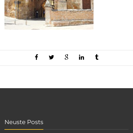
Neuste Posts