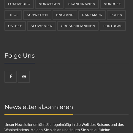
LUXEMBURG
NORWEGEN
SKANDINAVIEN
NORDSEE
TIROL
SCHWEDEN
ENGLAND
DÄNEMARK
POLEN
OSTSEE
SLOWENIEN
GROSSBRITANNIEN
PORTUGAL
Folge Uns
Newsletter abonnieren
Unser Newsletter entführt Sie regelmäßig in die Welt des Reisens und des
Wohlbefindens. Melden Sie sich an und freuen Sie sich auf kleine