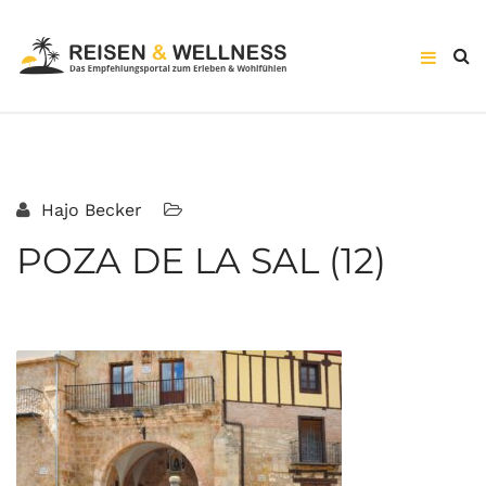
Hajo Becker
POZA DE LA SAL (12)