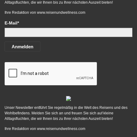
Alltagsfluchten, die wir Ihnen bis zu Ihrer nächsten Auszeit bieten!
Ihre Redaktion von
www.reisenundwellness.com
E-Mail*
Anmelden
Unser Newsletter entführt Sie regelmäßig in die Welt des Reisens und des
Wohlbefindens. Melden Sie sich an und freuen Sie sich auf kleine
Alltagsfluchten, die wir Ihnen bis zu Ihrer nächsten Auszeit bieten!
Ihre Redaktion von
www.reisenundwellness.com