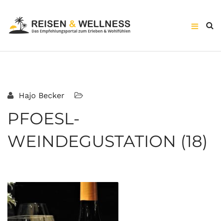
Hajo Becker
PFOESL-
WEINDEGUSTATION (18)