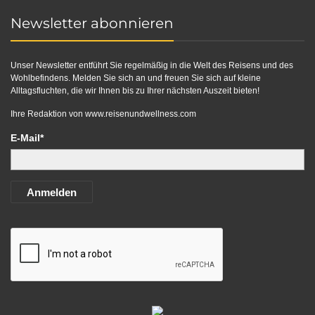
Newsletter abonnieren
Unser Newsletter entführt Sie regelmäßig in die Welt des Reisens und des
Wohlbefindens. Melden Sie sich an und freuen Sie sich auf kleine
Alltagsfluchten, die wir Ihnen bis zu Ihrer nächsten Auszeit bieten!
Ihre Redaktion von
www.reisenundwellness.com
E-Mail*
Anmelden