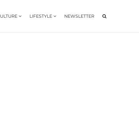
ULTURE
LIFESTYLE
NEWSLETTER