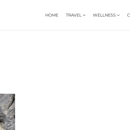
HOME
TRAVEL
WELLNESS
C