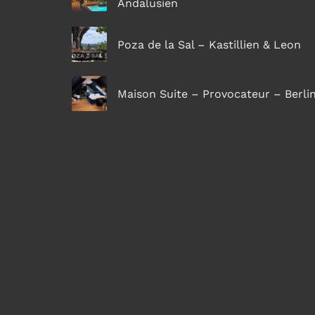
Andalusien
Poza de la Sal – Kastillien & Leon
Maison Suite – Provocateur – Berli