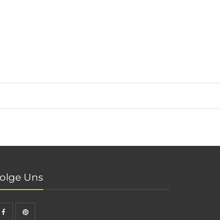
olge Uns