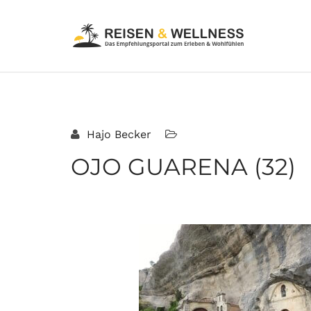
Hajo Becker
OJO GUARENA (32)