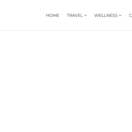
HOME
TRAVEL
WELLNESS
C