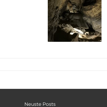
Neuste Posts