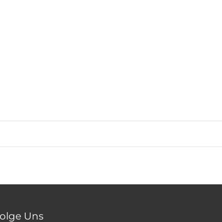
olge Uns