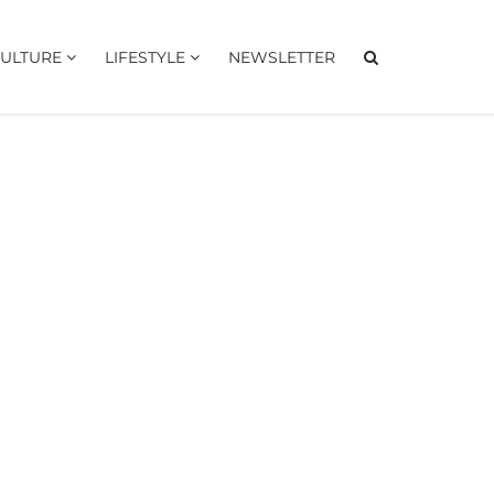
ULTURE
LIFESTYLE
NEWSLETTER