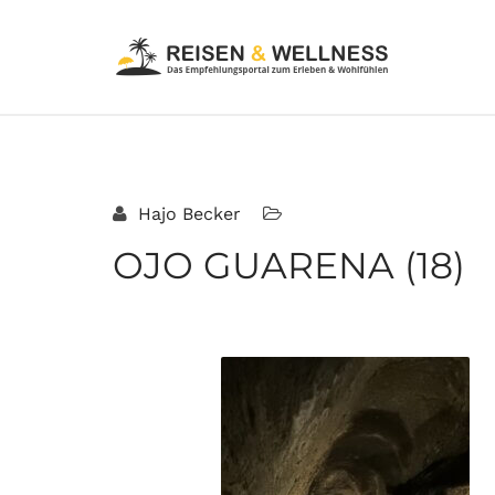
Hajo Becker
OJO GUARENA (18)