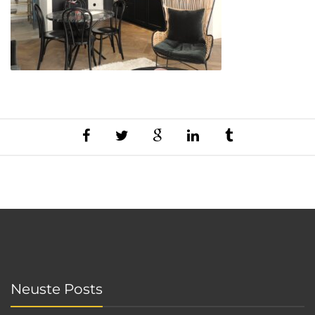
Neuste Posts