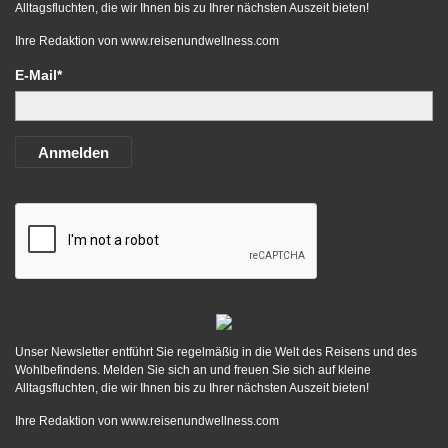
Alltagsfluchten, die wir Ihnen bis zu Ihrer nächsten Auszeit bieten!
Ihre Redaktion von
www.reisenundwellness.com
E-Mail*
Anmelden
Unser Newsletter entführt Sie regelmäßig in die Welt des Reisens und des
Wohlbefindens. Melden Sie sich an und freuen Sie sich auf kleine
Alltagsfluchten, die wir Ihnen bis zu Ihrer nächsten Auszeit bieten!
Ihre Redaktion von
www.reisenundwellness.com