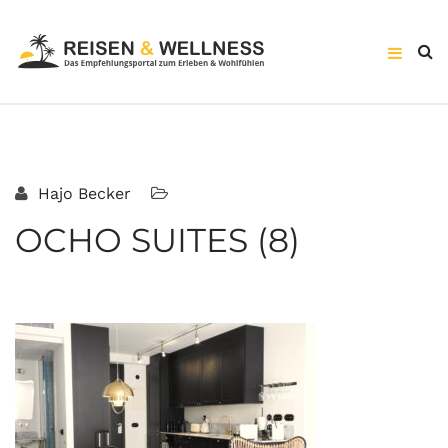
Hajo Becker
OCHO SUITES (8)