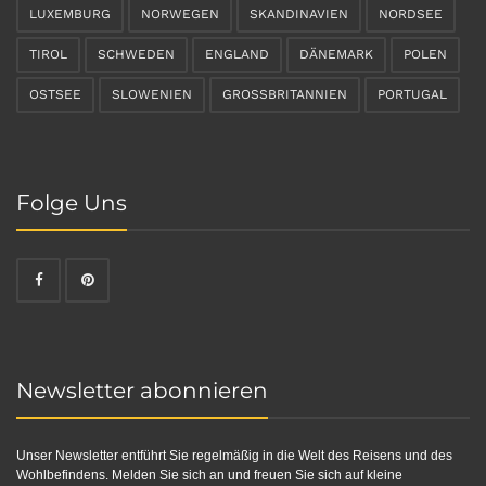
LUXEMBURG
NORWEGEN
SKANDINAVIEN
NORDSEE
TIROL
SCHWEDEN
ENGLAND
DÄNEMARK
POLEN
OSTSEE
SLOWENIEN
GROSSBRITANNIEN
PORTUGAL
Folge Uns
Newsletter abonnieren
Unser Newsletter entführt Sie regelmäßig in die Welt des Reisens und des
Wohlbefindens. Melden Sie sich an und freuen Sie sich auf kleine