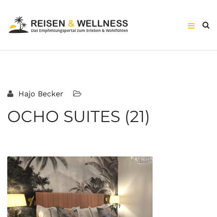
Hajo Becker
OCHO SUITES (21)