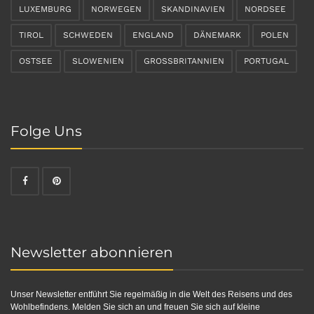
LUXEMBURG
NORWEGEN
SKANDINAVIEN
NORDSEE
TIROL
SCHWEDEN
ENGLAND
DÄNEMARK
POLEN
OSTSEE
SLOWENIEN
GROSSBRITANNIEN
PORTUGAL
Folge Uns
Newsletter abonnieren
Unser Newsletter entführt Sie regelmäßig in die Welt des Reisens und des
Wohlbefindens. Melden Sie sich an und freuen Sie sich auf kleine