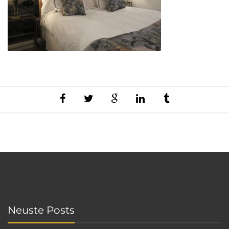
Neuste Posts