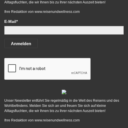
Alltagsfluchten, die wir Ihnen bis zu Ihrer nächsten Auszeit bieten!
Ihre Redaktion von
www.reisenundwellness.com
E-Mail*
Anmelden
Unser Newsletter entführt Sie regelmäßig in die Welt des Reisens und des
Wohlbefindens. Melden Sie sich an und freuen Sie sich auf kleine
Alltagsfluchten, die wir Ihnen bis zu Ihrer nächsten Auszeit bieten!
Ihre Redaktion von
www.reisenundwellness.com