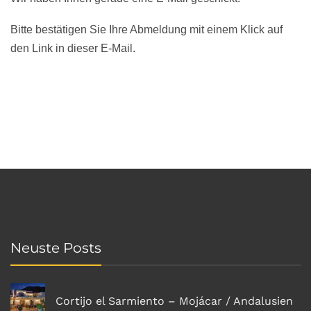
Bitte bestätigen Sie Ihre Abmeldung mit einem Klick auf
den Link in dieser E-Mail.
Neuste Posts
Cortijo el Sarmiento – Mojácar / Andalusien