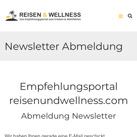
Newsletter Abmeldung
Empfehlungsportal
reisenundwellness.com
Abmeldung Newsletter
Wir haben Ihnen gerade eine E-Mail geschickt.