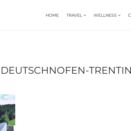
HOME
TRAVEL
WELLNESS
C
DEUTSCHNOFEN-TRENTINO