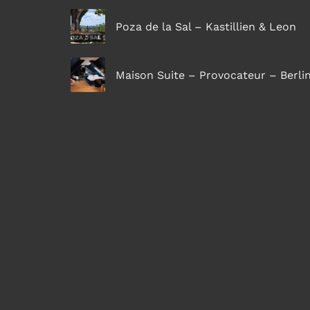
Poza de la Sal – Kastillien & Leon
Maison Suite – Provocateur – Berli