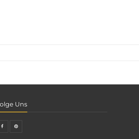
olge Uns