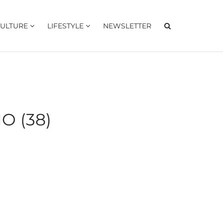
ULTURE
LIFESTYLE
NEWSLETTER
 (38)