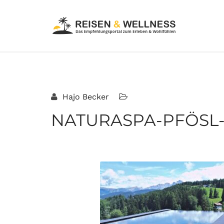
Hajo Becker
NATURASPA-PFÖSL-