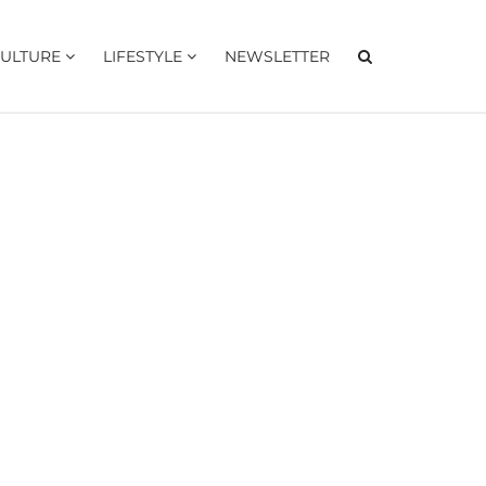
ULTURE
LIFESTYLE
NEWSLETTER