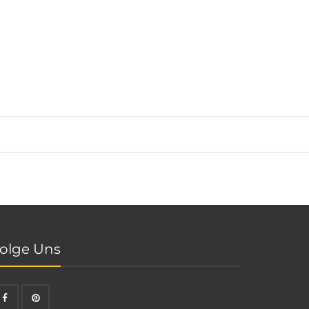
olge Uns