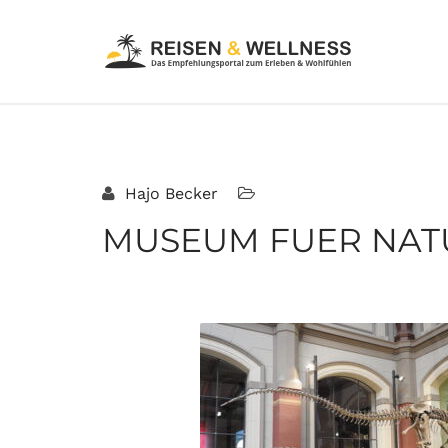
Hajo Becker
MUSEUM FUER NATU