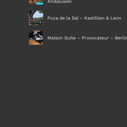
Andalusien
Poza de la Sal – Kastillien & Leon
Maison Suite – Provocateur – Berli