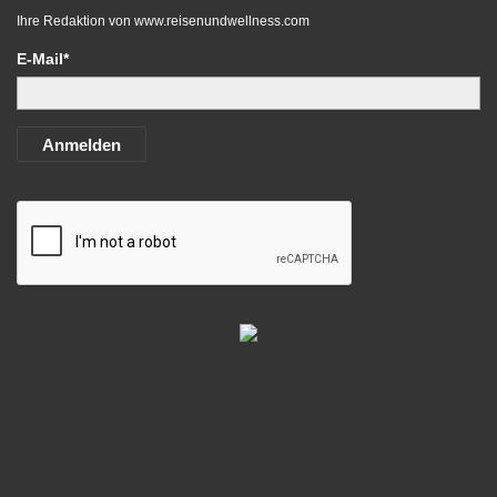
Ihre Redaktion von
www.reisenundwellness.com
E-Mail*
Anmelden