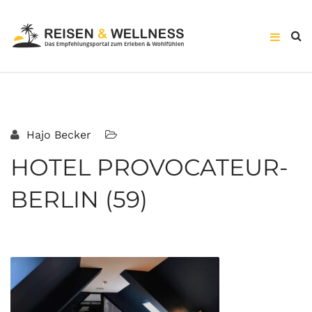
Hajo Becker
HOTEL PROVOCATEUR-
BERLIN (59)