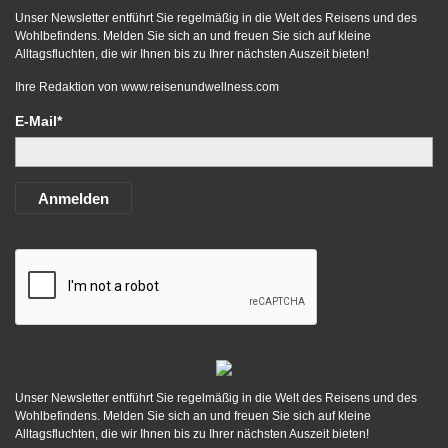
Unser Newsletter entführt Sie regelmäßig in die Welt des Reisens und des
Wohlbefindens. Melden Sie sich an und freuen Sie sich auf kleine
Alltagsfluchten, die wir Ihnen bis zu Ihrer nächsten Auszeit bieten!
Ihre Redaktion von
www.reisenundwellness.com
E-Mail*
Anmelden
Unser Newsletter entführt Sie regelmäßig in die Welt des Reisens und des
Wohlbefindens. Melden Sie sich an und freuen Sie sich auf kleine
Alltagsfluchten, die wir Ihnen bis zu Ihrer nächsten Auszeit bieten!