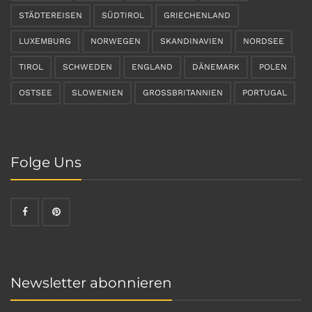
STÄDTEREISEN
SÜDTIROL
GRIECHENLAND
LUXEMBURG
NORWEGEN
SKANDINAVIEN
NORDSEE
TIROL
SCHWEDEN
ENGLAND
DÄNEMARK
POLEN
OSTSEE
SLOWENIEN
GROSSBRITANNIEN
PORTUGAL
Folge Uns
Newsletter abonnieren