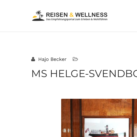
Hajo Becker
MS HELGE-SVENDBO