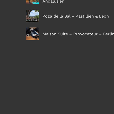
Andalusien
Poza de la Sal – Kastillien & Leon
Maison Suite – Provocateur – Berli