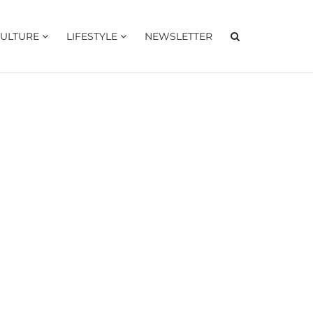
ULTURE
LIFESTYLE
NEWSLETTER