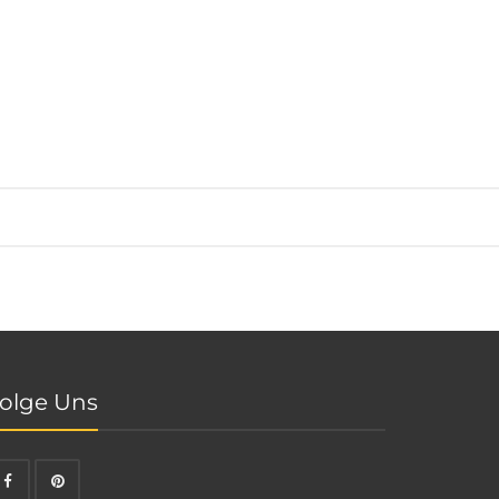
olge Uns