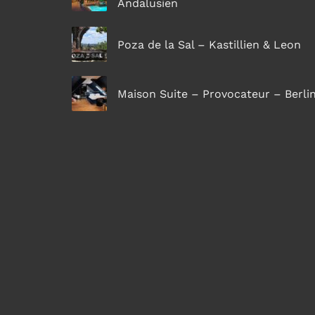
Andalusien
Poza de la Sal – Kastillien & Leon
Maison Suite – Provocateur – Berli