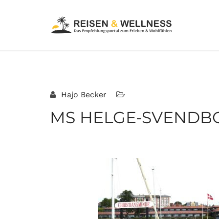
Hajo Becker
MS HELGE-SVENDBO