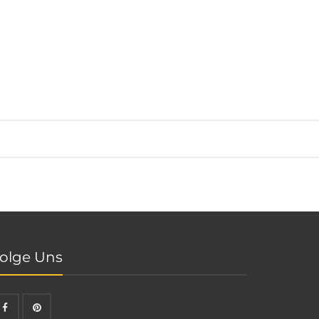
olge Uns