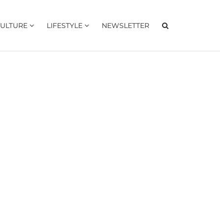
ULTURE
LIFESTYLE
NEWSLETTER