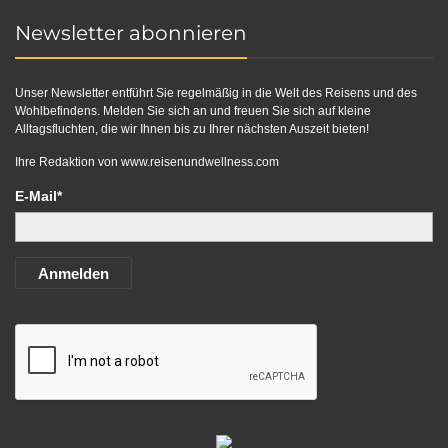
Newsletter abonnieren
Unser Newsletter entführt Sie regelmäßig in die Welt des Reisens und des
Wohlbefindens. Melden Sie sich an und freuen Sie sich auf kleine
Alltagsfluchten, die wir Ihnen bis zu Ihrer nächsten Auszeit bieten!
Ihre Redaktion von
www.reisenundwellness.com
E-Mail*
Anmelden