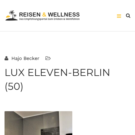
Hajo Becker
LUX ELEVEN-BERLIN
(50)