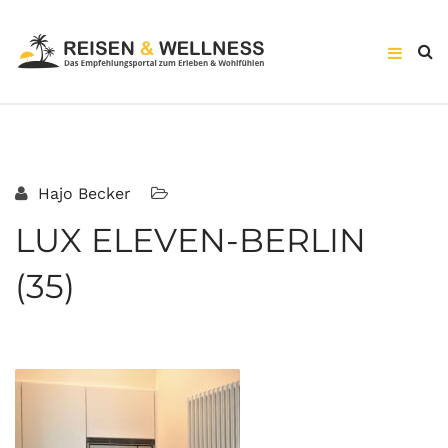
Hajo Becker
LUX ELEVEN-BERLIN
(35)