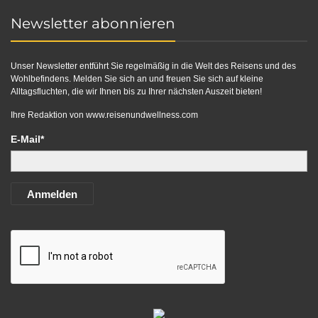
Newsletter abonnieren
Unser Newsletter entführt Sie regelmäßig in die Welt des Reisens und des
Wohlbefindens. Melden Sie sich an und freuen Sie sich auf kleine
Alltagsfluchten, die wir Ihnen bis zu Ihrer nächsten Auszeit bieten!
Ihre Redaktion von
www.reisenundwellness.com
E-Mail*
Anmelden