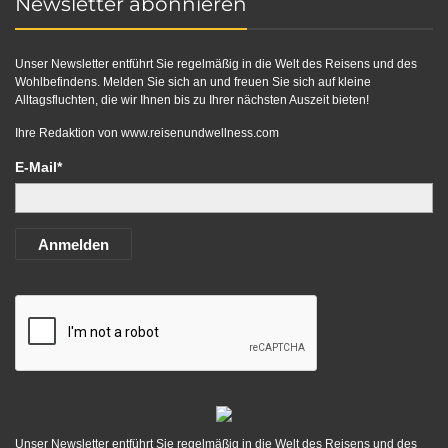
Newsletter abonnieren
Unser Newsletter entführt Sie regelmäßig in die Welt des Reisens und des
Wohlbefindens. Melden Sie sich an und freuen Sie sich auf kleine
Alltagsfluchten, die wir Ihnen bis zu Ihrer nächsten Auszeit bieten!
Ihre Redaktion von
www.reisenundwellness.com
E-Mail*
Anmelden
Unser Newsletter entführt Sie regelmäßig in die Welt des Reisens und des