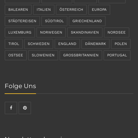
BALEAREN
ITALIEN
ÖSTERREICH
EUROPA
STÄDTEREISEN
SÜDTIROL
GRIECHENLAND
LUXEMBURG
NORWEGEN
SKANDINAVIEN
NORDSEE
TIROL
SCHWEDEN
ENGLAND
DÄNEMARK
POLEN
OSTSEE
SLOWENIEN
GROSSBRITANNIEN
PORTUGAL
Folge Uns