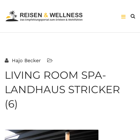
Hajo Becker
LIVING ROOM SPA-
LANDHAUS STRICKER
(6)