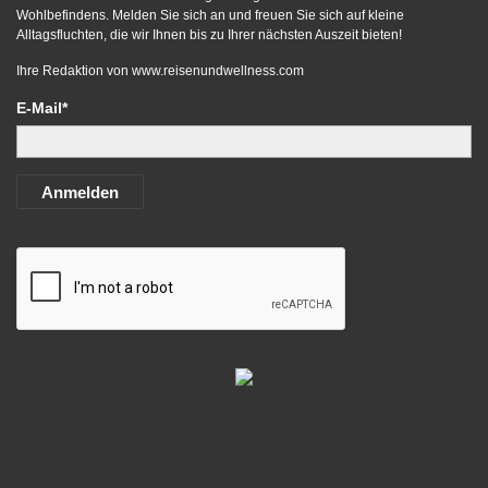
Wohlbefindens. Melden Sie sich an und freuen Sie sich auf kleine
Alltagsfluchten, die wir Ihnen bis zu Ihrer nächsten Auszeit bieten!
Ihre Redaktion von
www.reisenundwellness.com
E-Mail*
Anmelden