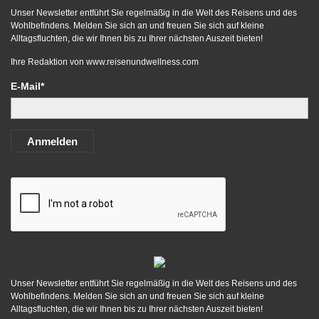
Unser Newsletter entführt Sie regelmäßig in die Welt des Reisens und des
Wohlbefindens. Melden Sie sich an und freuen Sie sich auf kleine
Alltagsfluchten, die wir Ihnen bis zu Ihrer nächsten Auszeit bieten!
Ihre Redaktion von
www.reisenundwellness.com
E-Mail*
Anmelden
Unser Newsletter entführt Sie regelmäßig in die Welt des Reisens und des
Wohlbefindens. Melden Sie sich an und freuen Sie sich auf kleine
Alltagsfluchten, die wir Ihnen bis zu Ihrer nächsten Auszeit bieten!