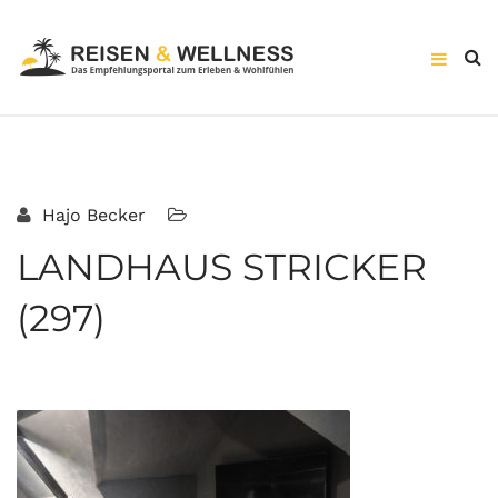
Hajo Becker
LANDHAUS STRICKER
(297)