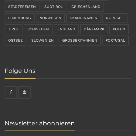
STÄDTEREISEN
SÜDTIROL
GRIECHENLAND
LUXEMBURG
NORWEGEN
SKANDINAVIEN
NORDSEE
TIROL
SCHWEDEN
ENGLAND
DÄNEMARK
POLEN
OSTSEE
SLOWENIEN
GROSSBRITANNIEN
PORTUGAL
Folge Uns
Newsletter abonnieren