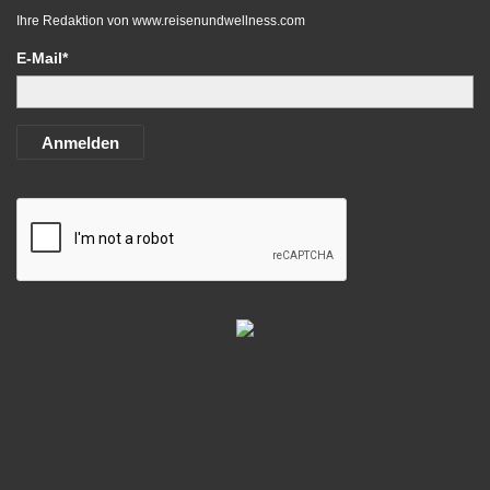
Ihre Redaktion von
www.reisenundwellness.com
E-Mail*
Anmelden