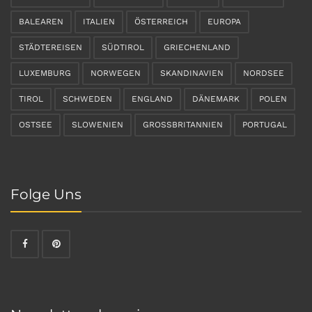
BALEAREN
ITALIEN
ÖSTERREICH
EUROPA
STÄDTEREISEN
SÜDTIROL
GRIECHENLAND
LUXEMBURG
NORWEGEN
SKANDINAVIEN
NORDSEE
TIROL
SCHWEDEN
ENGLAND
DÄNEMARK
POLEN
OSTSEE
SLOWENIEN
GROSSBRITANNIEN
PORTUGAL
Folge Uns