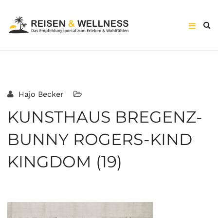
Hajo Becker
KUNSTHAUS BREGENZ-
BUNNY ROGERS-KIND
KINGDOM (19)