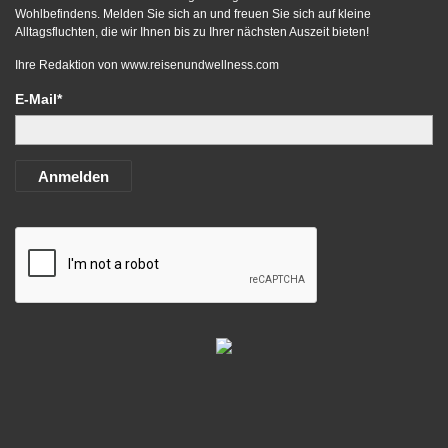
Wohlbefindens. Melden Sie sich an und freuen Sie sich auf kleine
Alltagsfluchten, die wir Ihnen bis zu Ihrer nächsten Auszeit bieten!
Ihre Redaktion von
www.reisenundwellness.com
E-Mail*
Anmelden