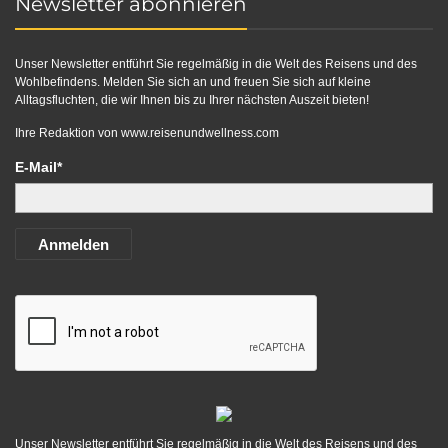
Newsletter abonnieren
Unser Newsletter entführt Sie regelmäßig in die Welt des Reisens und des
Wohlbefindens. Melden Sie sich an und freuen Sie sich auf kleine
Alltagsfluchten, die wir Ihnen bis zu Ihrer nächsten Auszeit bieten!
Ihre Redaktion von
www.reisenundwellness.com
E-Mail*
Anmelden
Unser Newsletter entführt Sie regelmäßig in die Welt des Reisens und des