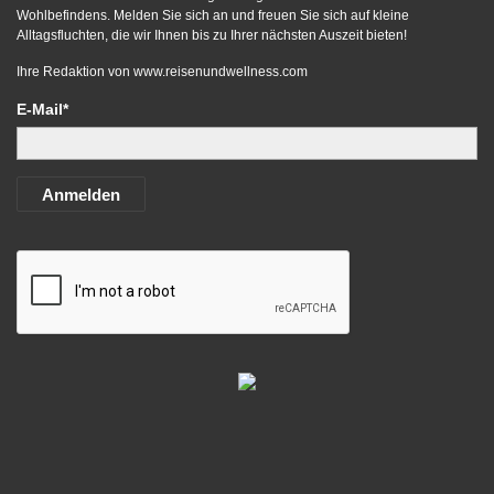
Wohlbefindens. Melden Sie sich an und freuen Sie sich auf kleine
Alltagsfluchten, die wir Ihnen bis zu Ihrer nächsten Auszeit bieten!
Ihre Redaktion von
www.reisenundwellness.com
E-Mail*
Anmelden