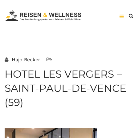
Hajo Becker
HOTEL LES VERGERS –
SAINT-PAUL-DE-VENCE
(59)