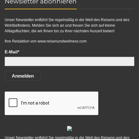
Newsletter abonnieren
Unser Newsletter entführt Sie regelmäßig in die Welt des Reisens und des
Wohlbefindens. Melden Sie sich an und freuen Sie sich auf kleine
Alltagsfluchten, die wir Ihnen bis zu Ihrer nächsten Auszeit bieten!
Ihre Redaktion von
www.reisenundwellness.com
E-Mail*
Anmelden
Unser Newsletter entführt Sie regelmäßig in die Welt des Reisens und des