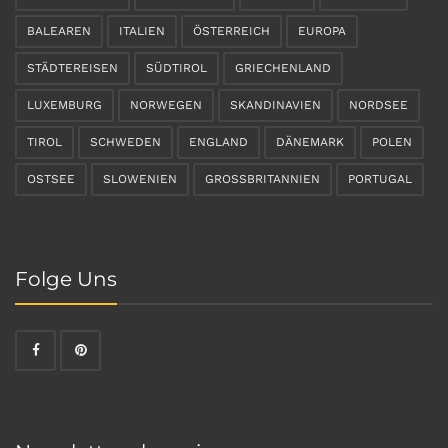
BALEAREN
ITALIEN
ÖSTERREICH
EUROPA
STÄDTEREISEN
SÜDTIROL
GRIECHENLAND
LUXEMBURG
NORWEGEN
SKANDINAVIEN
NORDSEE
TIROL
SCHWEDEN
ENGLAND
DÄNEMARK
POLEN
OSTSEE
SLOWENIEN
GROSSBRITANNIEN
PORTUGAL
Folge Uns