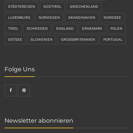
STÄDTEREISEN
SÜDTIROL
GRIECHENLAND
LUXEMBURG
NORWEGEN
SKANDINAVIEN
NORDSEE
TIROL
SCHWEDEN
ENGLAND
DÄNEMARK
POLEN
OSTSEE
SLOWENIEN
GROSSBRITANNIEN
PORTUGAL
Folge Uns
Newsletter abonnieren