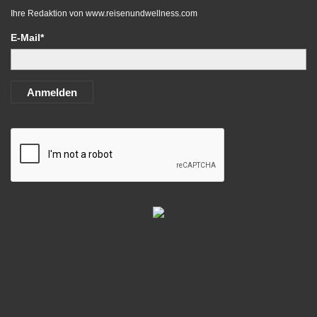
Ihre Redaktion von
www.reisenundwellness.com
E-Mail*
Anmelden