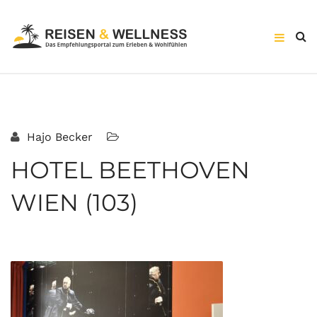
Hajo Becker
HOTEL BEETHOVEN
WIEN (103)