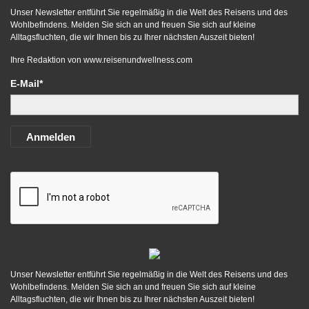
Unser Newsletter entführt Sie regelmäßig in die Welt des Reisens und des
Wohlbefindens. Melden Sie sich an und freuen Sie sich auf kleine
Alltagsfluchten, die wir Ihnen bis zu Ihrer nächsten Auszeit bieten!
Ihre Redaktion von
www.reisenundwellness.com
E-Mail*
Anmelden
Unser Newsletter entführt Sie regelmäßig in die Welt des Reisens und des
Wohlbefindens. Melden Sie sich an und freuen Sie sich auf kleine
Alltagsfluchten, die wir Ihnen bis zu Ihrer nächsten Auszeit bieten!