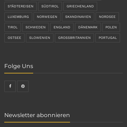
STÄDTEREISEN
SÜDTIROL
GRIECHENLAND
LUXEMBURG
NORWEGEN
SKANDINAVIEN
NORDSEE
TIROL
SCHWEDEN
ENGLAND
DÄNEMARK
POLEN
OSTSEE
SLOWENIEN
GROSSBRITANNIEN
PORTUGAL
Folge Uns
Newsletter abonnieren