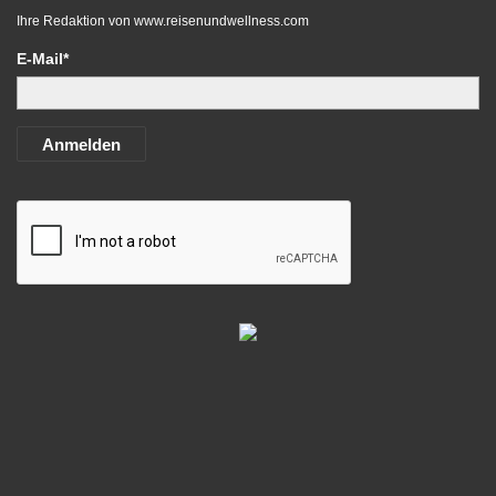
Ihre Redaktion von
www.reisenundwellness.com
E-Mail*
Anmelden