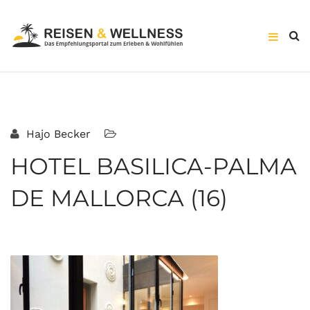
Hajo Becker
HOTEL BASILICA-PALMA
DE MALLORCA (16)