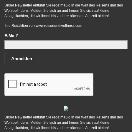
Unser Newsletter entführt Sie regelmäßig in die Welt des Reisens und des
Wohlbefindens. Melden Sie sich an und freuen Sie sich auf kleine
Alltagsfluchten, die wir Ihnen bis zu Ihrer nächsten Auszeit bieten!
Ihre Redaktion von
www.reisenundwellness.com
E-Mail*
Anmelden
Unser Newsletter entführt Sie regelmäßig in die Welt des Reisens und des
Wohlbefindens. Melden Sie sich an und freuen Sie sich auf kleine
Alltagsfluchten, die wir Ihnen bis zu Ihrer nächsten Auszeit bieten!