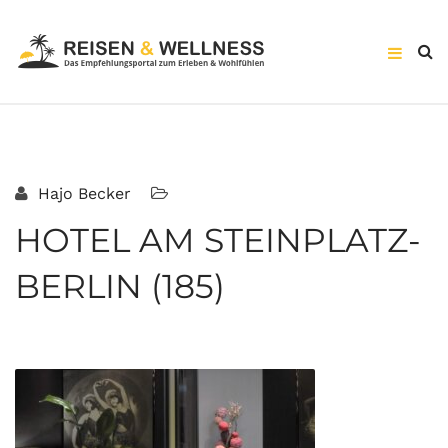
Hajo Becker
HOTEL AM STEINPLATZ-
BERLIN (185)