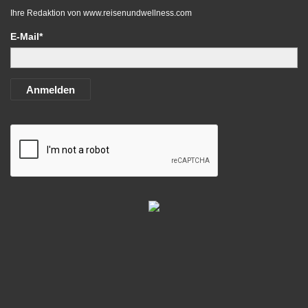
Ihre Redaktion von
www.reisenundwellness.com
E-Mail*
Anmelden