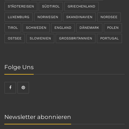
STÄDTEREISEN
SÜDTIROL
GRIECHENLAND
LUXEMBURG
NORWEGEN
SKANDINAVIEN
NORDSEE
TIROL
SCHWEDEN
ENGLAND
DÄNEMARK
POLEN
OSTSEE
SLOWENIEN
GROSSBRITANNIEN
PORTUGAL
Folge Uns
Newsletter abonnieren