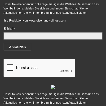
Unser Newsletter entführt Sie regelmäßig in die Welt des Reisens und des
Wohlbefindens. Melden Sie sich an und freuen Sie sich auf kleine
Alltagsfluchten, die wir Ihnen bis zu Ihrer nächsten Auszeit bieten!
Ihre Redaktion von
www.reisenundwellness.com
E-Mail*
Anmelden
Unser Newsletter entführt Sie regelmäßig in die Welt des Reisens und des
Wohlbefindens. Melden Sie sich an und freuen Sie sich auf kleine
Alltagsfluchten, die wir Ihnen bis zu Ihrer nächsten Auszeit bieten!