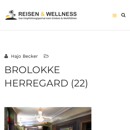
Hajo Becker
BROLOKKE
HERREGARD (22)