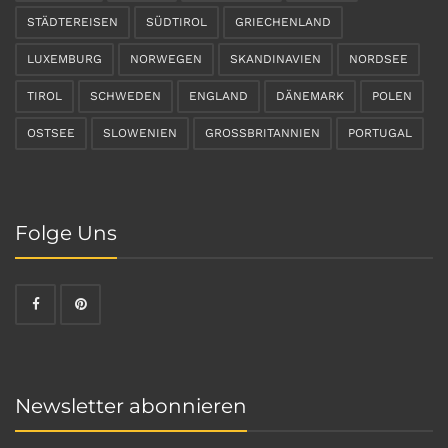
STÄDTEREISEN
SÜDTIROL
GRIECHENLAND
LUXEMBURG
NORWEGEN
SKANDINAVIEN
NORDSEE
TIROL
SCHWEDEN
ENGLAND
DÄNEMARK
POLEN
OSTSEE
SLOWENIEN
GROSSBRITANNIEN
PORTUGAL
Folge Uns
Newsletter abonnieren