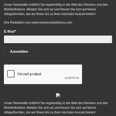
Unser Newsletter entführt Sie regelmäßig in die Welt des Reisens und des
Wohlbefindens. Melden Sie sich an und freuen Sie sich auf kleine
Alltagsfluchten, die wir Ihnen bis zu Ihrer nächsten Auszeit bieten!
Ihre Redaktion von
www.reisenundwellness.com
E-Mail*
Anmelden
Unser Newsletter entführt Sie regelmäßig in die Welt des Reisens und des
Wohlbefindens. Melden Sie sich an und freuen Sie sich auf kleine
Alltagsfluchten, die wir Ihnen bis zu Ihrer nächsten Auszeit bieten!