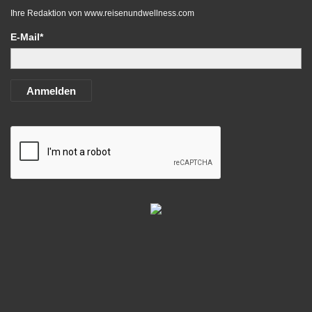
Ihre Redaktion von
www.reisenundwellness.com
E-Mail*
Anmelden