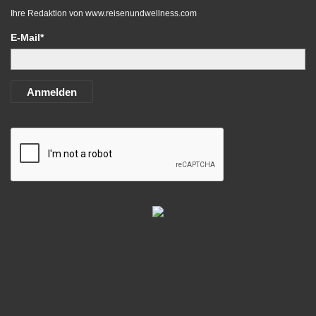
Ihre Redaktion von
www.reisenundwellness.com
E-Mail*
Anmelden