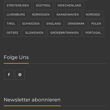
STÄDTEREISEN
SÜDTIROL
GRIECHENLAND
LUXEMBURG
NORWEGEN
SKANDINAVIEN
NORDSEE
TIROL
SCHWEDEN
ENGLAND
DÄNEMARK
POLEN
OSTSEE
SLOWENIEN
GROSSBRITANNIEN
PORTUGAL
Folge Uns
Newsletter abonnieren