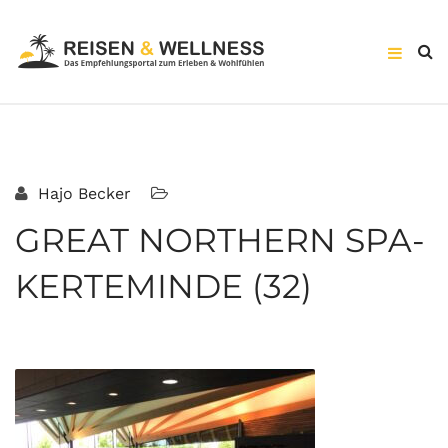
Hajo Becker
GREAT NORTHERN SPA-
KERTEMINDE (32)