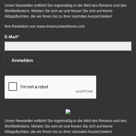
Unser Newsletter entführt Sie regelmäßig in die Welt des Reisens und des
Wohlbefindens. Melden Sie sich an und freuen Sie sich auf kleine
Alltagsfluchten, die wir Ihnen bis zu Ihrer nächsten Auszeit bieten!
Ihre Redaktion von
www.reisenundwellness.com
E-Mail*
Anmelden
Unser Newsletter entführt Sie regelmäßig in die Welt des Reisens und des
Wohlbefindens. Melden Sie sich an und freuen Sie sich auf kleine
Alltagsfluchten, die wir Ihnen bis zu Ihrer nächsten Auszeit bieten!