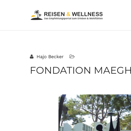
Hajo Becker
FONDATION MAEGHT 