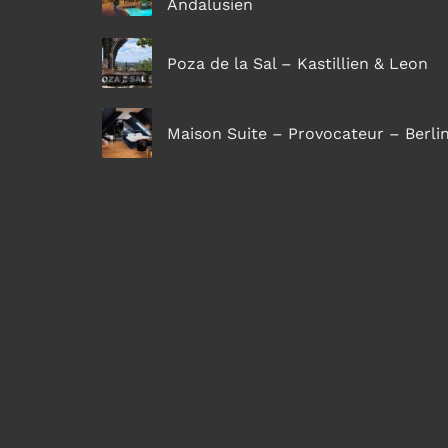
Andalusien
Poza de la Sal – Kastillien & Leon
Maison Suite – Provocateur – Berli