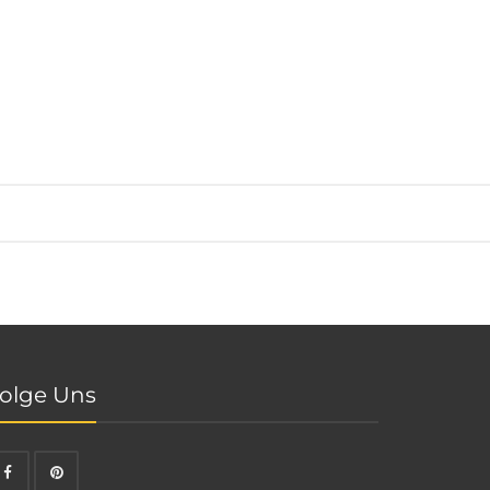
olge Uns