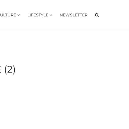
ULTURE
LIFESTYLE
NEWSLETTER
(2)