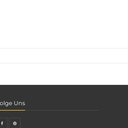
olge Uns