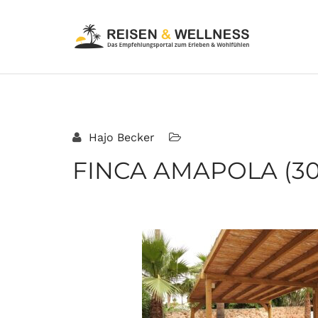
Hajo Becker
FINCA AMAPOLA (30