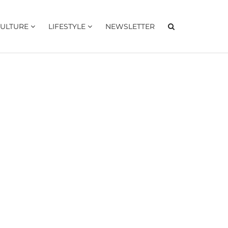
ULTURE
LIFESTYLE
NEWSLETTER