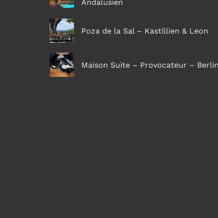
Andalusien
Poza de la Sal – Kastillien & Leon
Maison Suite – Provocateur – Berli