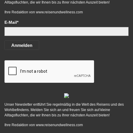
Alltagsfluchten, die wir Ihnen bis zu Ihrer nächsten Auszeit bieten!
Ihre Redaktion von
www.reisenundwellness.com
E-Mail*
Anmelden
Unser Newsletter entführt Sie regelmäßig in die Welt des Reisens und des
Wohlbefindens. Melden Sie sich an und freuen Sie sich auf kleine
Alltagsfluchten, die wir Ihnen bis zu Ihrer nächsten Auszeit bieten!
Ihre Redaktion von
www.reisenundwellness.com