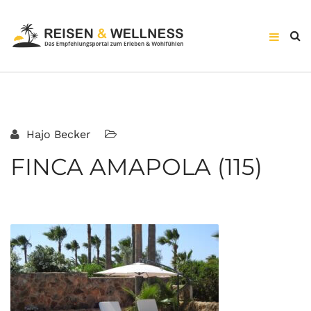
Hajo Becker
FINCA AMAPOLA (115)