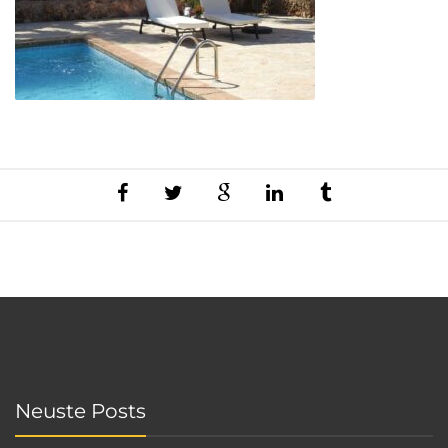
Neuste Posts