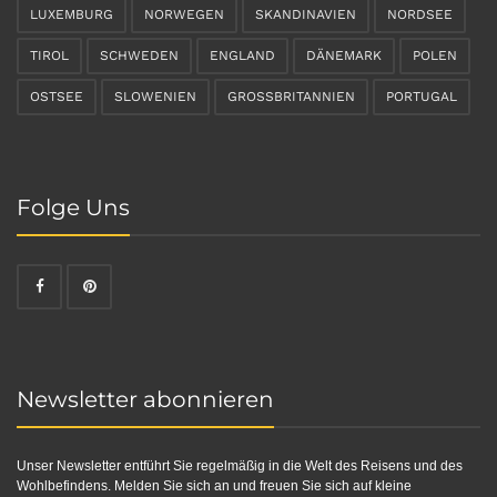
LUXEMBURG
NORWEGEN
SKANDINAVIEN
NORDSEE
TIROL
SCHWEDEN
ENGLAND
DÄNEMARK
POLEN
OSTSEE
SLOWENIEN
GROSSBRITANNIEN
PORTUGAL
Folge Uns
Newsletter abonnieren
Unser Newsletter entführt Sie regelmäßig in die Welt des Reisens und des
Wohlbefindens. Melden Sie sich an und freuen Sie sich auf kleine