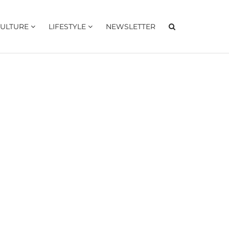
ULTURE
LIFESTYLE
NEWSLETTER