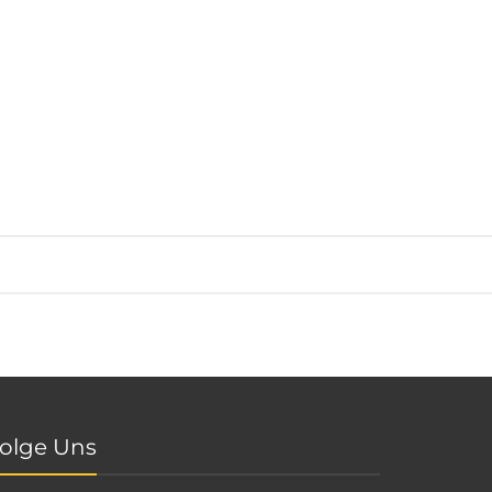
olge Uns