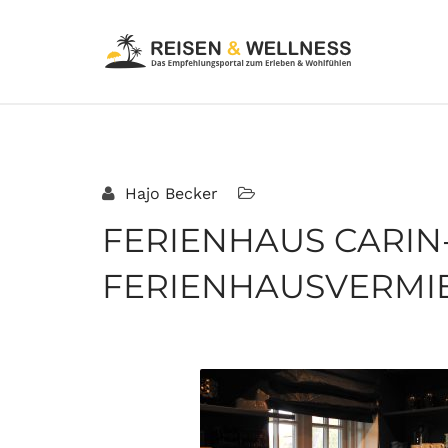
Hajo Becker
FERIENHAUS CARIN
FERIENHAUSVERMIE