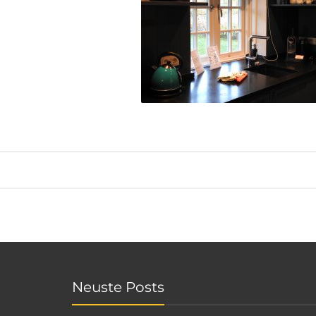
Neuste Posts