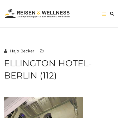
Hajo Becker
ELLINGTON HOTEL-
BERLIN (112)