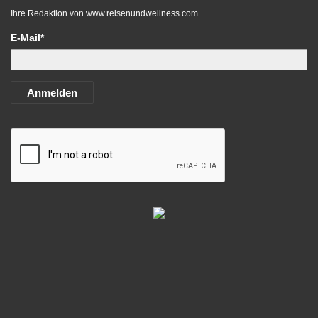
Ihre Redaktion von
www.reisenundwellness.com
E-Mail*
Anmelden