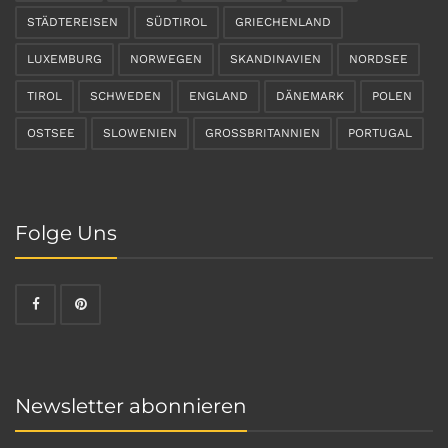
STÄDTEREISEN
SÜDTIROL
GRIECHENLAND
LUXEMBURG
NORWEGEN
SKANDINAVIEN
NORDSEE
TIROL
SCHWEDEN
ENGLAND
DÄNEMARK
POLEN
OSTSEE
SLOWENIEN
GROSSBRITANNIEN
PORTUGAL
Folge Uns
Newsletter abonnieren