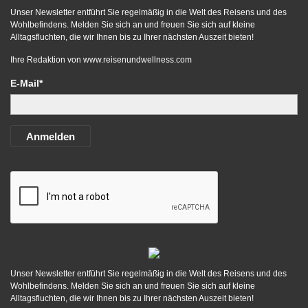
Unser Newsletter entführt Sie regelmäßig in die Welt des Reisens und des
Wohlbefindens. Melden Sie sich an und freuen Sie sich auf kleine
Alltagsfluchten, die wir Ihnen bis zu Ihrer nächsten Auszeit bieten!
Ihre Redaktion von
www.reisenundwellness.com
E-Mail*
Anmelden
Unser Newsletter entführt Sie regelmäßig in die Welt des Reisens und des
Wohlbefindens. Melden Sie sich an und freuen Sie sich auf kleine
Alltagsfluchten, die wir Ihnen bis zu Ihrer nächsten Auszeit bieten!