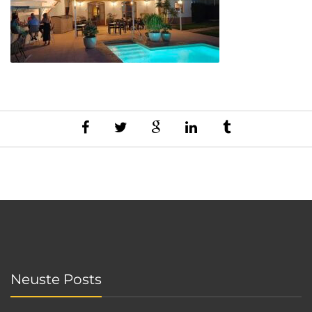
Neuste Posts