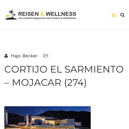
Hajo Becker
CORTIJO EL SARMIENTO
– MOJACAR (274)