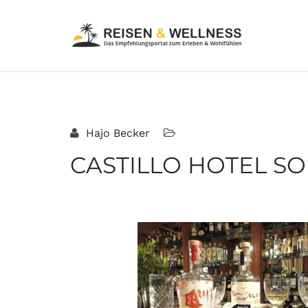
Hajo Becker
CASTILLO HOTEL SO