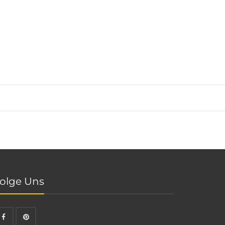
olge Uns