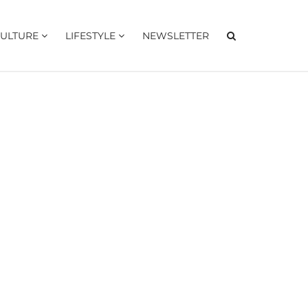
ULTURE
LIFESTYLE
NEWSLETTER