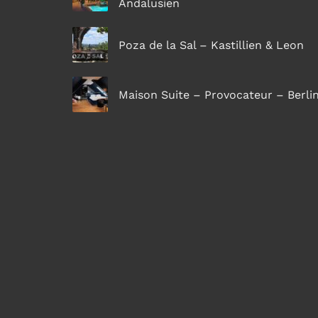
Andalusien
Poza de la Sal – Kastillien & Leon
Maison Suite – Provocateur – Berli