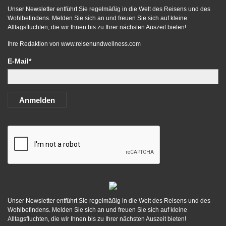
Unser Newsletter entführt Sie regelmäßig in die Welt des Reisens und des
Wohlbefindens. Melden Sie sich an und freuen Sie sich auf kleine
Alltagsfluchten, die wir Ihnen bis zu Ihrer nächsten Auszeit bieten!
Ihre Redaktion von
www.reisenundwellness.com
E-Mail*
Anmelden
Unser Newsletter entführt Sie regelmäßig in die Welt des Reisens und des
Wohlbefindens. Melden Sie sich an und freuen Sie sich auf kleine
Alltagsfluchten, die wir Ihnen bis zu Ihrer nächsten Auszeit bieten!