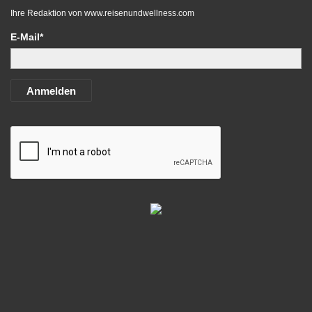
Ihre Redaktion von
www.reisenundwellness.com
E-Mail*
Anmelden