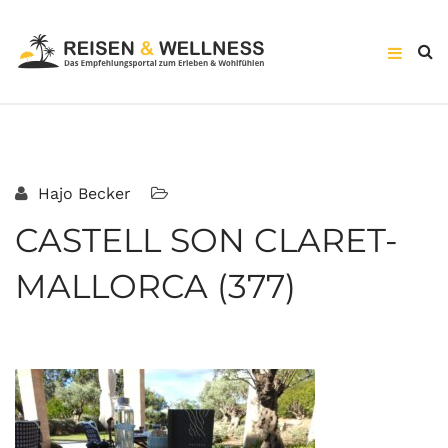
Hajo Becker
CASTELL SON CLARET-
MALLORCA (377)