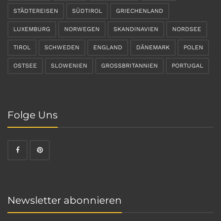
STÄDTEREISEN
SÜDTIROL
GRIECHENLAND
LUXEMBURG
NORWEGEN
SKANDINAVIEN
NORDSEE
TIROL
SCHWEDEN
ENGLAND
DÄNEMARK
POLEN
OSTSEE
SLOWENIEN
GROSSBRITANNIEN
PORTUGAL
Folge Uns
Newsletter abonnieren