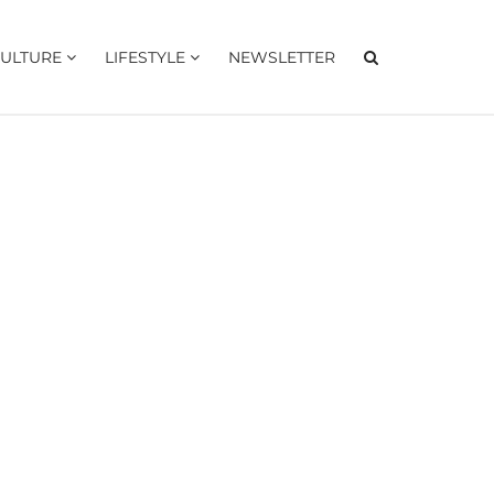
ULTURE
LIFESTYLE
NEWSLETTER