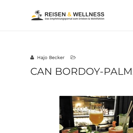
Hajo Becker
CAN BORDOY-PALMA