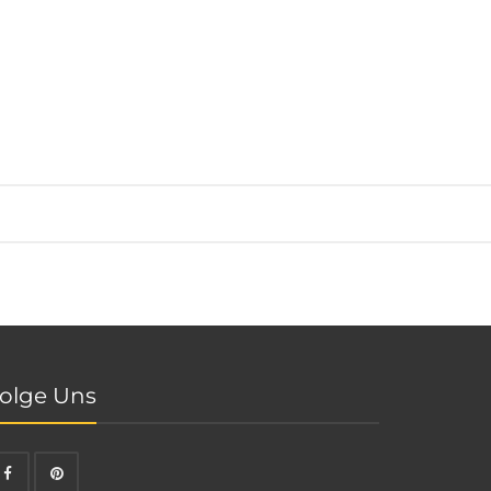
olge Uns