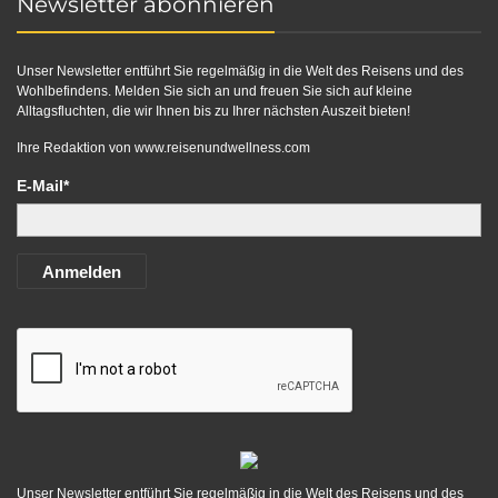
Newsletter abonnieren
Unser Newsletter entführt Sie regelmäßig in die Welt des Reisens und des
Wohlbefindens. Melden Sie sich an und freuen Sie sich auf kleine
Alltagsfluchten, die wir Ihnen bis zu Ihrer nächsten Auszeit bieten!
Ihre Redaktion von
www.reisenundwellness.com
E-Mail*
Anmelden
Unser Newsletter entführt Sie regelmäßig in die Welt des Reisens und des