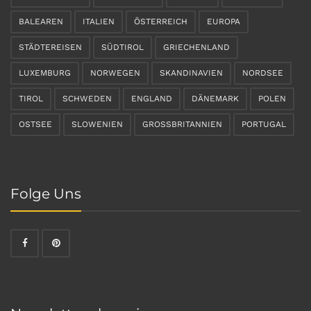
BALEAREN
ITALIEN
ÖSTERREICH
EUROPA
STÄDTEREISEN
SÜDTIROL
GRIECHENLAND
LUXEMBURG
NORWEGEN
SKANDINAVIEN
NORDSEE
TIROL
SCHWEDEN
ENGLAND
DÄNEMARK
POLEN
OSTSEE
SLOWENIEN
GROSSBRITANNIEN
PORTUGAL
Folge Uns