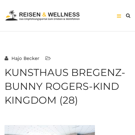
Hajo Becker
KUNSTHAUS BREGENZ-
BUNNY ROGERS-KIND
KINGDOM (28)