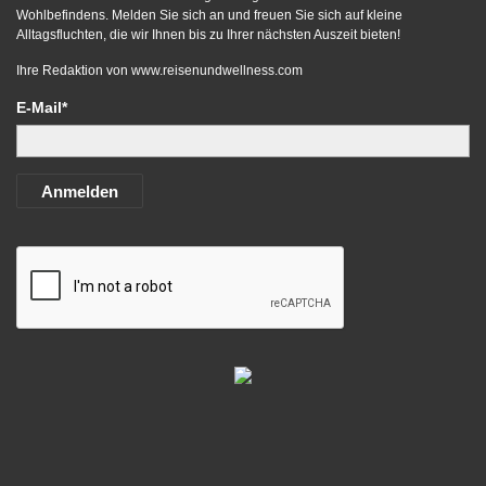
Wohlbefindens. Melden Sie sich an und freuen Sie sich auf kleine
Alltagsfluchten, die wir Ihnen bis zu Ihrer nächsten Auszeit bieten!
Ihre Redaktion von
www.reisenundwellness.com
E-Mail*
Anmelden