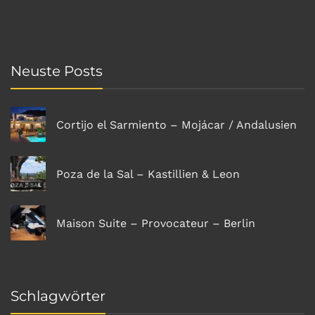
Neuste Posts
Cortijo el Sarmiento – Mojácar / Andalusien
Poza de la Sal – Kastillien & Leon
Maison Suite – Provocateur – Berlin
Schlagwörter