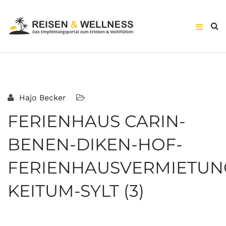
Hajo Becker
FERIENHAUS CARIN-
BENEN-DIKEN-HOF-
FERIENHAUSVERMIETUN
KEITUM-SYLT (3)