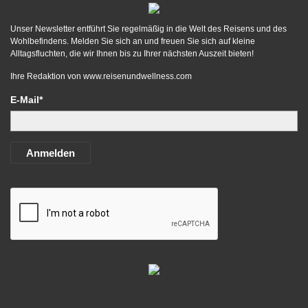
Unser Newsletter entführt Sie regelmäßig in die Welt des Reisens und des
Wohlbefindens. Melden Sie sich an und freuen Sie sich auf kleine
Alltagsfluchten, die wir Ihnen bis zu Ihrer nächsten Auszeit bieten!
Ihre Redaktion von
www.reisenundwellness.com
E-Mail*
Anmelden