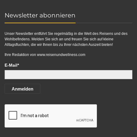
Newsletter abonnieren
Unser Newsletter entführt Sie regelmäßig in die Welt des Reisens und des
Wohlbefindens. Melden Sie sich an und freuen Sie sich auf kleine
Alltagsfluchten, die wir Ihnen bis zu Ihrer nächsten Auszeit bieten!
Ihre Redaktion von
www.reisenundwellness.com
E-Mail*
Anmelden