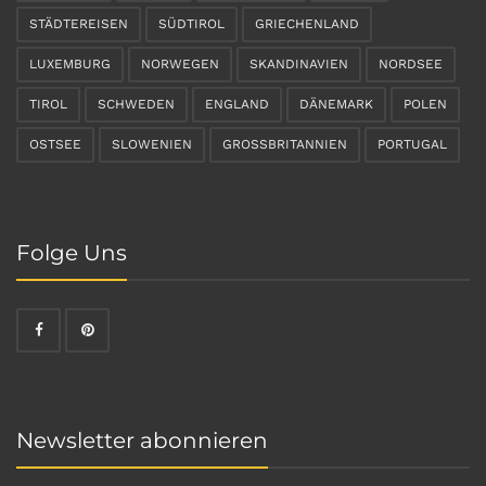
STÄDTEREISEN
SÜDTIROL
GRIECHENLAND
LUXEMBURG
NORWEGEN
SKANDINAVIEN
NORDSEE
TIROL
SCHWEDEN
ENGLAND
DÄNEMARK
POLEN
OSTSEE
SLOWENIEN
GROSSBRITANNIEN
PORTUGAL
Folge Uns
Newsletter abonnieren