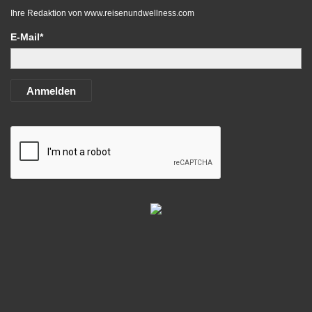
Ihre Redaktion von
www.reisenundwellness.com
E-Mail*
Anmelden