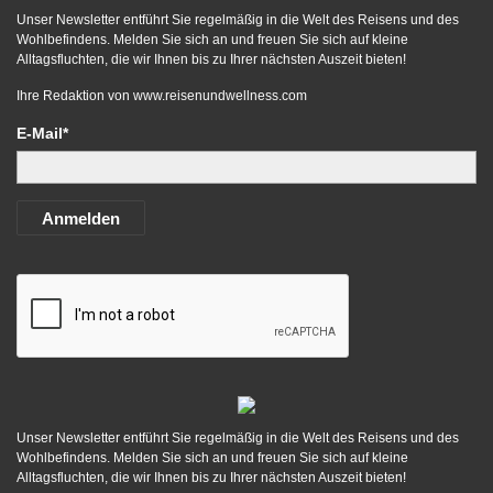
Unser Newsletter entführt Sie regelmäßig in die Welt des Reisens und des
Wohlbefindens. Melden Sie sich an und freuen Sie sich auf kleine
Alltagsfluchten, die wir Ihnen bis zu Ihrer nächsten Auszeit bieten!
Ihre Redaktion von
www.reisenundwellness.com
E-Mail*
Anmelden
Unser Newsletter entführt Sie regelmäßig in die Welt des Reisens und des
Wohlbefindens. Melden Sie sich an und freuen Sie sich auf kleine
Alltagsfluchten, die wir Ihnen bis zu Ihrer nächsten Auszeit bieten!