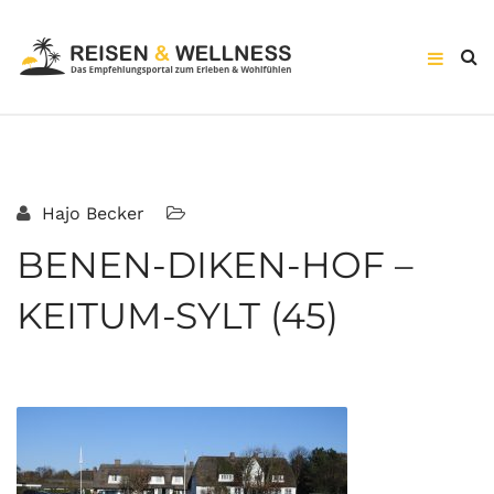
Hajo Becker
BENEN-DIKEN-HOF –
KEITUM-SYLT (45)