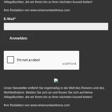
Alltagsfluchten, die wir Ihnen bis zu Ihrer nächsten Auszeit bieten!
Ihre Redaktion von
www.reisenundwellness.com
E-Mail*
Anmelden
Unser Newsletter entführt Sie regelmäßig in die Welt des Reisens und des
Wohlbefindens. Melden Sie sich an und freuen Sie sich auf kleine
Alltagsfluchten, die wir Ihnen bis zu Ihrer nächsten Auszeit bieten!
Ihre Redaktion von
www.reisenundwellness.com