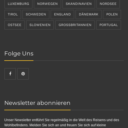
LUXEMBURG
NORWEGEN
SKANDINAVIEN
NORDSEE
TIROL
SCHWEDEN
ENGLAND
DÄNEMARK
POLEN
OSTSEE
SLOWENIEN
GROSSBRITANNIEN
PORTUGAL
Folge Uns
Newsletter abonnieren
Unser Newsletter entführt Sie regelmäßig in die Welt des Reisens und des
Wohlbefindens. Melden Sie sich an und freuen Sie sich auf kleine