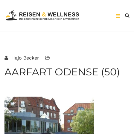
Hajo Becker
AARFART ODENSE (50)