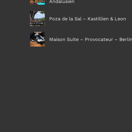
Andalusien
Poza de la Sal – Kastillien & Leon
Maison Suite – Provocateur – Berli