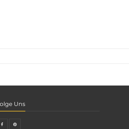
olge Uns