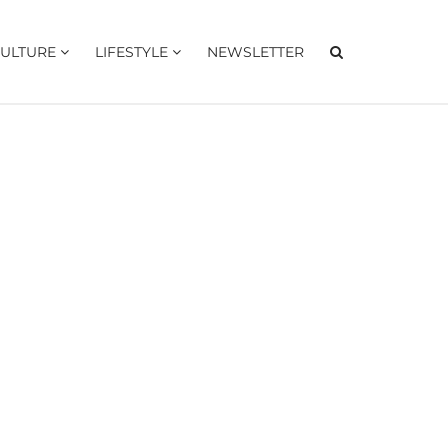
ULTURE
LIFESTYLE
NEWSLETTER